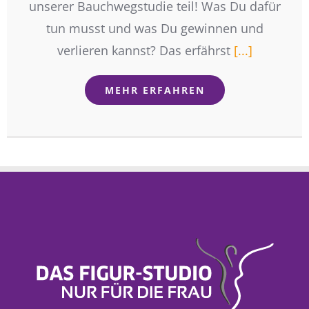
unserer Bauchwegstudie teil! Was Du dafür
tun musst und was Du gewinnen und
verlieren kannst? Das erfährst
[...]
MEHR ERFAHREN