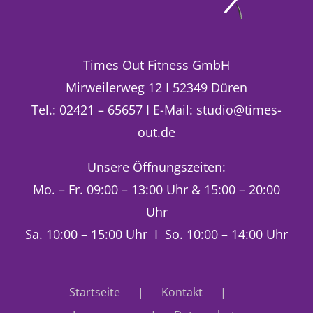
Times Out Fitness GmbH
Mirweilerweg 12 I 52349 Düren
Tel.: 02421 – 65657 I E-Mail: studio@times-
out.de
Unsere Öffnungszeiten:
Mo. – Fr. 09:00 – 13:00 Uhr & 15:00 – 20:00
Uhr
Sa. 10:00 – 15:00 Uhr I So. 10:00 – 14:00 Uhr
Startseite
Kontakt