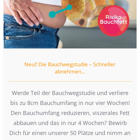
Neu!! Die Bauchwegstudie – Schneller
abnehmen…
Werde Teil der Bauchwegstudie und verliere
bis zu 8cm Bauchumfang in nur vier Wochen!
Den Bauchumfang reduzieren, viszerales Fett
abbauen und das in nur 4 Wochen? Bewirb
Dich für einen unserer 50 Plätze und nimm an