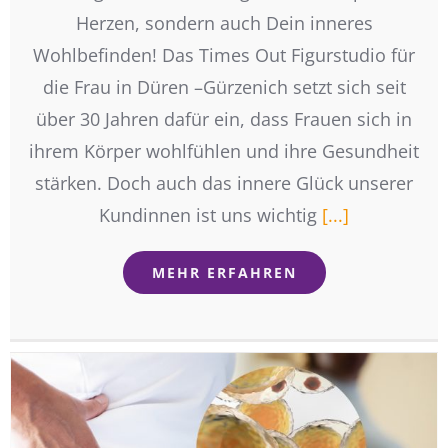
Herzen, sondern auch Dein inneres
Wohlbefinden! Das Times Out Figurstudio für
die Frau in Düren –Gürzenich setzt sich seit
über 30 Jahren dafür ein, dass Frauen sich in
ihrem Körper wohlfühlen und ihre Gesundheit
stärken. Doch auch das innere Glück unserer
Kundinnen ist uns wichtig
[...]
MEHR ERFAHREN