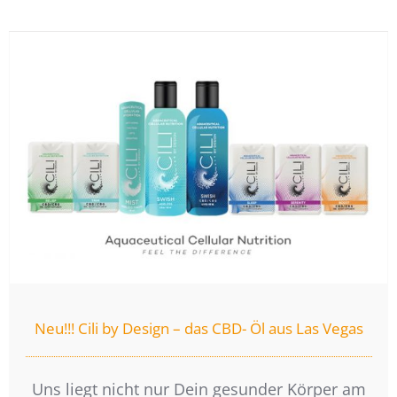
Neu!!! Cili by Design – das CBD- Öl aus Las Vegas
Uns liegt nicht nur Dein gesunder Körper am