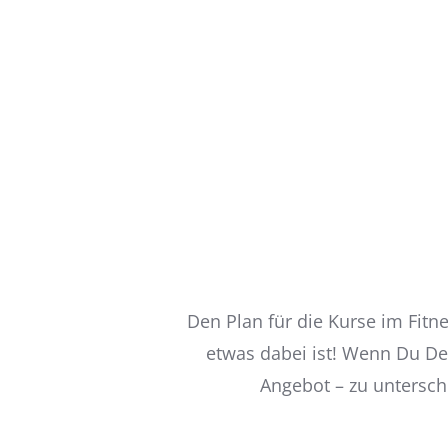
Den Plan für die Kurse im Fitne
etwas dabei ist! Wenn Du D
Angebot – zu untersch