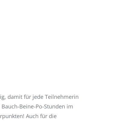
tig, damit für jede Teilnehmerin
e Bauch-Beine-Po-Stunden im
rpunkten! Auch für die