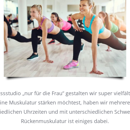
ssstudio „nur für die Frau“ gestalten wir super vielfäl
eine Muskulatur stärken möchtest, haben wir mehrer
iedlichen Uhrzeiten und mit unterschiedlichen Schwe
Rückenmuskulatur ist einiges dabei.